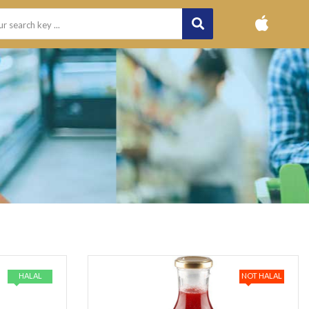
HALAL
NOT HALAL