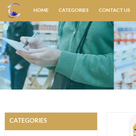
HOME
CATEGORIES
CONTACT US
CATEGORIES