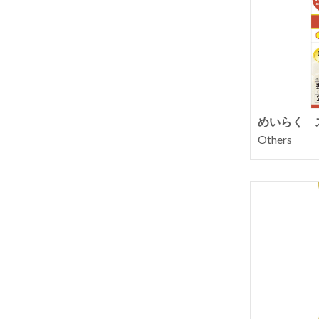
めいらく 
Others