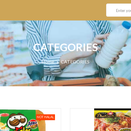
CATEGORIES
Home
CATEGORIES
NOT HALAL