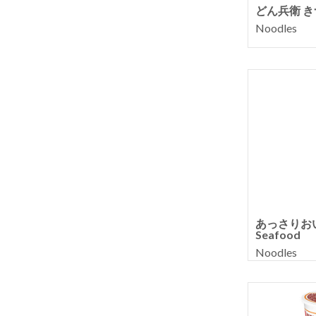
どん兵衛 
Noodles
あっさりおいし
Seafood
Noodles