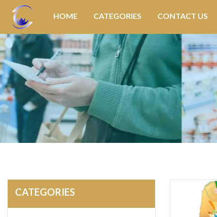
HOME
CATEGORIES
CONTACT US
CATEGORIES