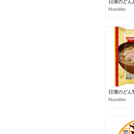
日清のどん
Noodles
日清のどん
Noodles