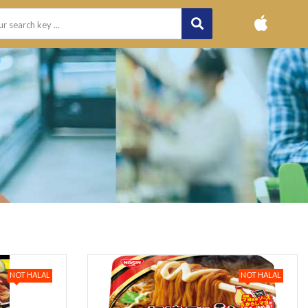
NOT HALAL
NOT HALAL